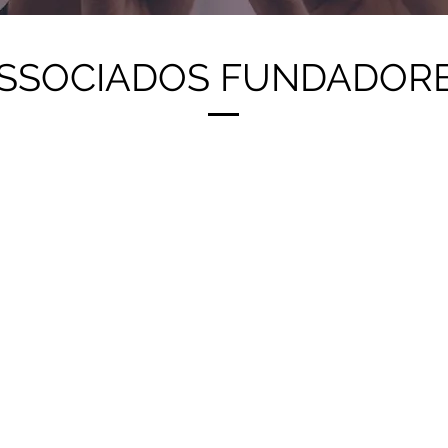
SSOCIADOS FUNDADOR